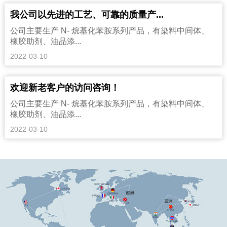
我公司以先进的工艺、可靠的质量产...
公司主要生产 N- 烷基化苯胺系列产品，有染料中间体、
橡胶助剂、油品添...
2022-03-10
欢迎新老客户的访问咨询！
公司主要生产 N- 烷基化苯胺系列产品，有染料中间体、
橡胶助剂、油品添...
2022-03-10