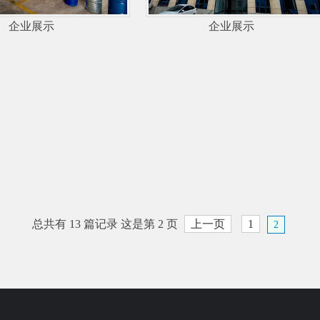
企业展示
企业展示
总共有 13 篇记录 这是第 2 页
上一页
1
2