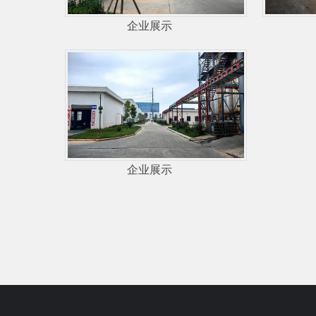
企业展示
企业展示