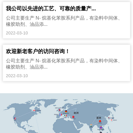
我公司以先进的工艺、可靠的质量产...
公司主要生产 N- 烷基化苯胺系列产品，有染料中间体、
橡胶助剂、油品添...
2022-03-10
欢迎新老客户的访问咨询！
公司主要生产 N- 烷基化苯胺系列产品，有染料中间体、
橡胶助剂、油品添...
2022-03-10