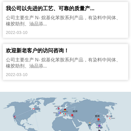
我公司以先进的工艺、可靠的质量产...
公司主要生产 N- 烷基化苯胺系列产品，有染料中间体、
橡胶助剂、油品添...
2022-03-10
欢迎新老客户的访问咨询！
公司主要生产 N- 烷基化苯胺系列产品，有染料中间体、
橡胶助剂、油品添...
2022-03-10