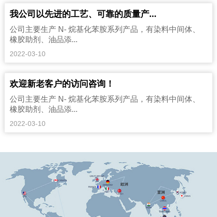
我公司以先进的工艺、可靠的质量产...
公司主要生产 N- 烷基化苯胺系列产品，有染料中间体、
橡胶助剂、油品添...
2022-03-10
欢迎新老客户的访问咨询！
公司主要生产 N- 烷基化苯胺系列产品，有染料中间体、
橡胶助剂、油品添...
2022-03-10